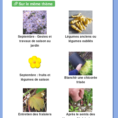
Sur le même thème
Septembre - Gestes et
Légumes anciens ou
travaux de saison au
légumes oubliés
jardin
Septembre : fruits et
Blanchir une chicorée
légumes de saison
frisée
Entretien des fraisiers
Après le semis des