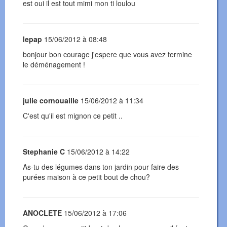
est oui il est tout mimi mon ti loulou
lepap
15/06/2012 à 08:48
bonjour bon courage j'espere que vous avez termine
le déménagement !
julie cornouaille
15/06/2012 à 11:34
C'est qu'il est mignon ce petit ..
Stephanie C
15/06/2012 à 14:22
As-tu des légumes dans ton jardin pour faire des
purées maison à ce petit bout de chou?
ANOCLETE
15/06/2012 à 17:06