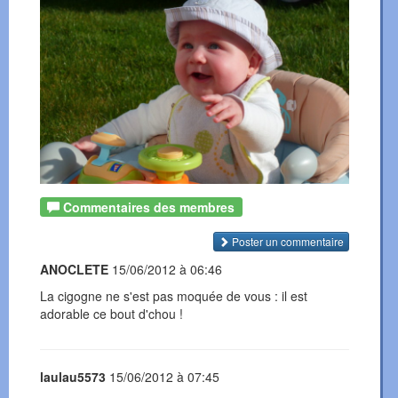
Commentaires des membres
Poster un commentaire
ANOCLETE
15/06/2012 à 06:46
La cigogne ne s'est pas moquée de vous : il est
adorable ce bout d'chou !
laulau5573
15/06/2012 à 07:45