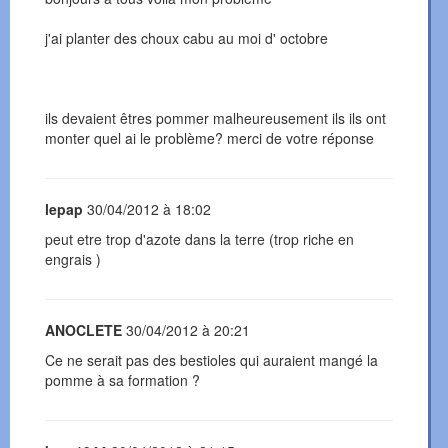
j'ai planter des choux cabu au moi d' octobre
ils devaient êtres pommer malheureusement ils ils ont
monter quel ai le problème? merci de votre réponse
lepap
30/04/2012 à 18:02
peut etre trop d'azote dans la terre (trop riche en
engrais )
ANOCLETE
30/04/2012 à 20:21
Ce ne serait pas des bestioles qui auraient mangé la
pomme à sa formation ?