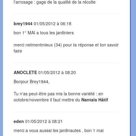
l'arrosage : gage de la qualité de la récolte
brey1944
01/05/2012 à 06:18
bon 1° MAI a tous les jardiniers
merci netmentmieux (34) pour ta réponse et ton savoir
faire
ANOCLETE
01/05/2012 à 08:20
Bonjour Brey1944,
Tu n'as peut-être pas mis la bonne variété : en
octobre/novembre il faut mettre du
Nantais Hâtif
eden
01/05/2012 à 08:21
merci a vous ausssi les jardinautes , bon 1 mai