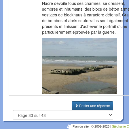
Nacre dévoile tous ses charmes, se dressent,
sombres et inhumains, des blocs de béton arm
vestiges de blockhaus à caractère défensif. Cra
de bombes et abris souterrains sont également
présents et finissent d'achever le portrait d'une
particulièrement éprouvée par la guerre.
Poster une réponse
Plan du site
|
© 2002-2026
|
Stéphanie C