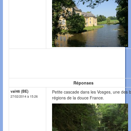
Réponses
val46 (BE)
Petite cascade dans les Vosges, une des b
27/02/2014 à 15:26
régions de la douce France.