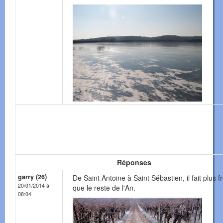
Réponses
garry (26)
De Saint Antoine à Saint Sébastien, il fait plus f
20/01/2014 à
que le reste de l'An.
08:04