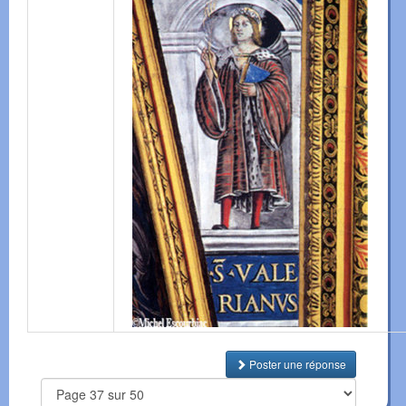
Poster une réponse