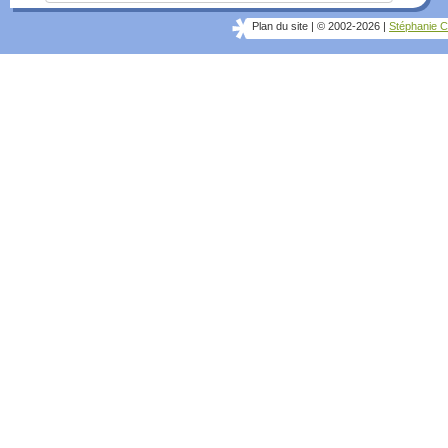
Plan du site
|
© 2002-2026
|
Stéphanie C