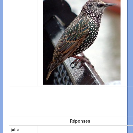
Réponses
julie