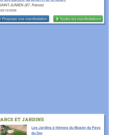
SAINT-JUNIEN
(87, France)
 25/10/2026
Proposer une manifestation
Toutes les manifestations
PARCS ET JARDINS
Les Jardins à thèmes du Musée du Pays
du Der