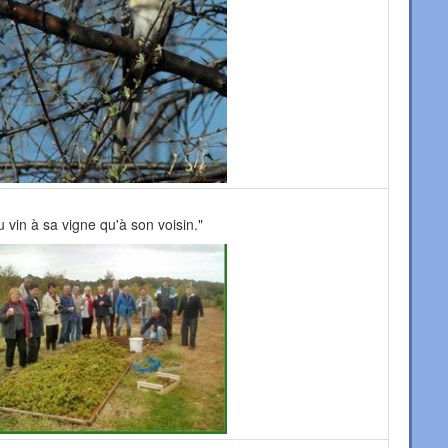
 vin à sa vigne qu'à son voisin."