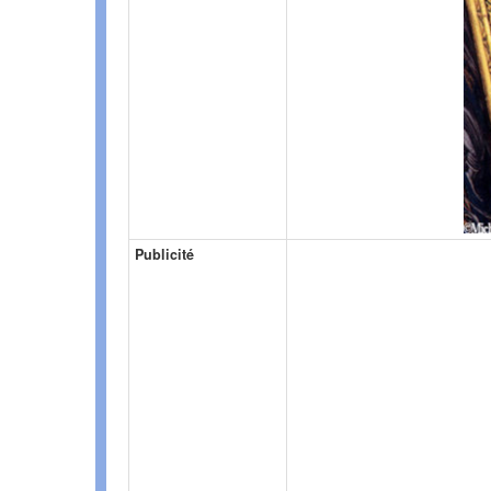
Publicité