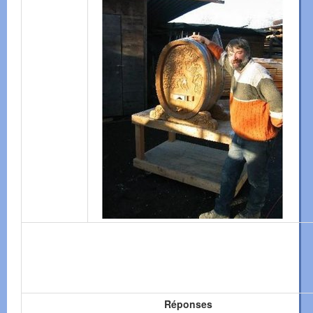
Réponses