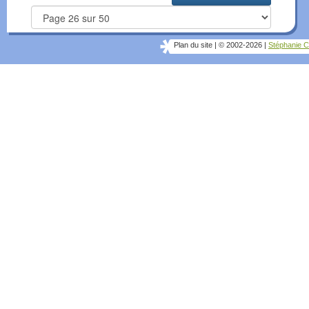
Plan du site
|
© 2002-2026
|
Stéphanie C