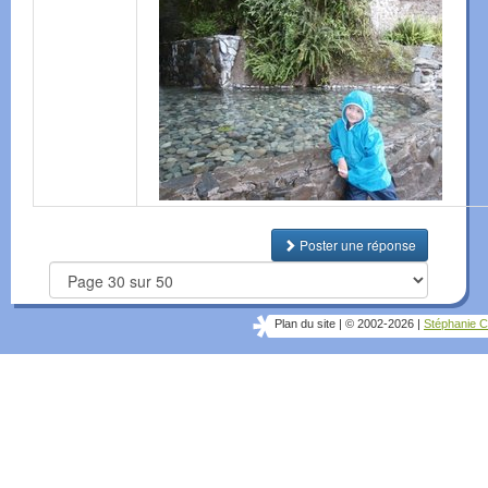
Poster une réponse
Plan du site
|
© 2002-2026
|
Stéphanie C