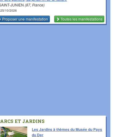
SAINT-JUNIEN
(87, France)
 25/10/2026
Proposer une manifestation
Toutes les manifestations
PARCS ET JARDINS
Les Jardins à thèmes du Musée du Pays
du Der