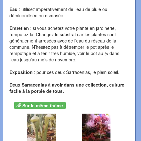
Eau
: utilisez impérativement de l’eau de pluie ou
déminéralisée ou osmosée.
Entretien
: si vous achetez votre plante en jardinerie,
rempotez-la. Changez le substrat car les plantes sont
généralement arrosées avec de l’eau du réseau de la
commune. N’hésitez pas à détremper le pot après le
rempotage et à tenir très humide, voir le pot au ¾ dans
l’eau jusqu’au mois de novembre.
Exposition
: pour ces deux Sarracenias, le plein soleil.
Deux Sarracenias à avoir dans une collection, culture
facile à la portée de tous.
Sur le même thème