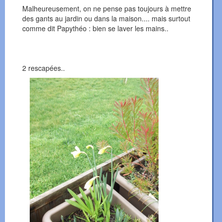
Malheureusement, on ne pense pas toujours à mettre
des gants au jardin ou dans la maison.... mais surtout
comme dit Papythéo : bien se laver les mains..
2 rescapées..