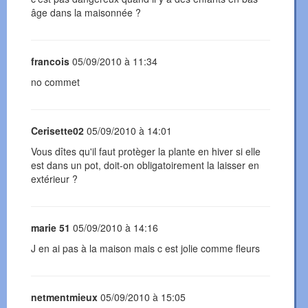
âge dans la maisonnée ?
francois
05/09/2010 à 11:34
no commet
Cerisette02
05/09/2010 à 14:01
Vous dîtes qu'il faut protèger la plante en hiver si elle
est dans un pot, doit-on obligatoirement la laisser en
extérieur ?
marie 51
05/09/2010 à 14:16
J en ai pas à la maison mais c est jolie comme fleurs
netmentmieux
05/09/2010 à 15:05