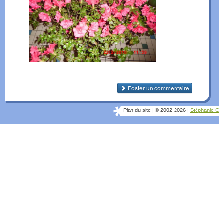
Poster un commentaire
Plan du site
|
© 2002-2026
|
Stéphanie C