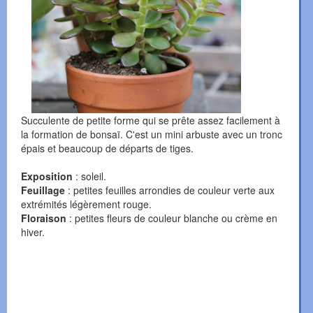
Succulente de petite forme qui se prête assez facilement à
la formation de bonsaï. C'est un mini arbuste avec un tronc
épais et beaucoup de départs de tiges.
Exposition
: soleil.
Feuillage
: petites feuilles arrondies de couleur verte aux
extrémités légèrement rouge.
Floraison
: petites fleurs de couleur blanche ou crème en
hiver.