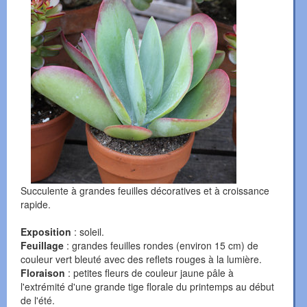
Succulente à grandes feuilles décoratives et à croissance
rapide.
Exposition
: soleil.
Feuillage
: grandes feuilles rondes (environ 15 cm) de
couleur vert bleuté avec des reflets rouges à la lumière.
Floraison
: petites fleurs de couleur jaune pâle à
l'extrémité d'une grande tige florale du printemps au début
de l'été.