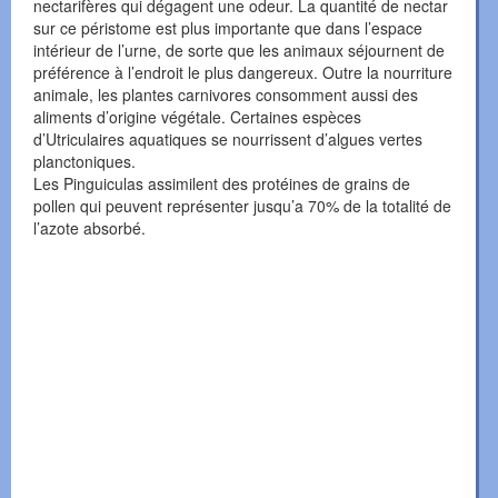
nectarifères qui dégagent une odeur. La quantité de nectar
sur ce péristome est plus importante que dans l’espace
intérieur de l’urne, de sorte que les animaux séjournent de
préférence à l’endroit le plus dangereux. Outre la nourriture
animale, les plantes carnivores consomment aussi des
aliments d’origine végétale. Certaines espèces
d’Utriculaires aquatiques se nourrissent d’algues vertes
planctoniques.
Les Pinguiculas assimilent des protéines de grains de
pollen qui peuvent représenter jusqu’a 70% de la totalité de
l’azote absorbé.