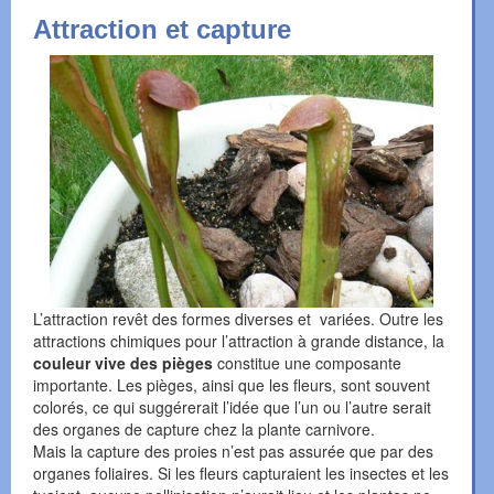
Attraction et capture
L’attraction revêt des formes diverses et variées. Outre les
attractions chimiques pour l’attraction à grande distance, la
couleur vive des pièges
constitue une composante
importante. Les pièges, ainsi que les fleurs, sont souvent
colorés, ce qui suggérerait l’idée que l’un ou l’autre serait
des organes de capture chez la plante carnivore.
Mais la capture des proies n’est pas assurée que par des
organes foliaires. Si les fleurs capturaient les insectes et les