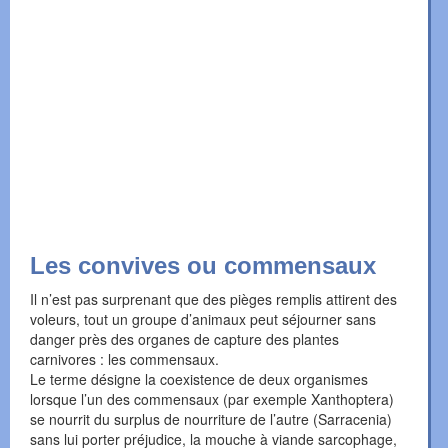
Les convives ou commensaux
Il n’est pas surprenant que des pièges remplis attirent des
voleurs, tout un groupe d’animaux peut séjourner sans
danger près des organes de capture des plantes
carnivores : les commensaux.
Le terme désigne la coexistence de deux organismes
lorsque l’un des commensaux (par exemple Xanthoptera)
se nourrit du surplus de nourriture de l’autre (Sarracenia)
sans lui porter préjudice, la mouche à viande sarcophage,