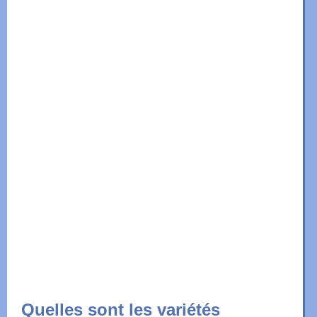
Quelles sont les variétés