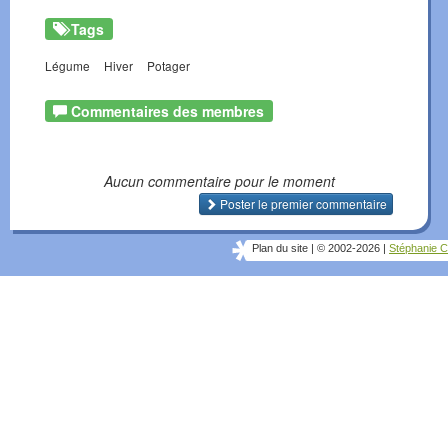
Tags
Légume
Hiver
Potager
Commentaires des membres
Aucun commentaire pour le moment
Poster le premier commentaire
Plan du site
|
© 2002-2026
|
Stéphanie C