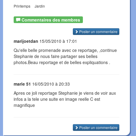
Printemps
Jardin
Commentaires des membres
Poster un commentaire
marijoetdan
15/05/2010 à 17:01
Qu'elle belle promenade avec ce reportage, ,continue
Stephanie de nous faire partager ses belles
photos.Beau reportage et de belles expliquations .
marie 51
16/05/2010 à 20:33
Apres ce joli reportage Stephanie je viens de voir aux
infos a la tele une suite en image reelle C est
magnifique
Poster un commentaire