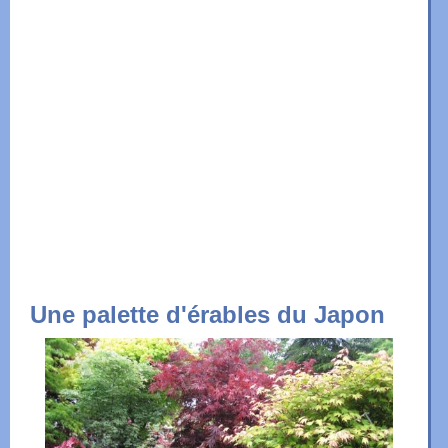
Une palette d'érables du Japon