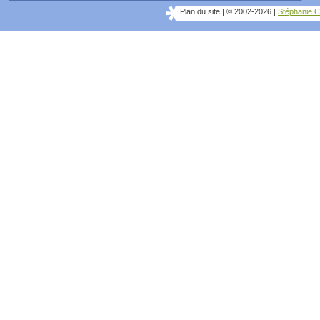
Plan du site
|
© 2002-2026
|
Stéphanie C