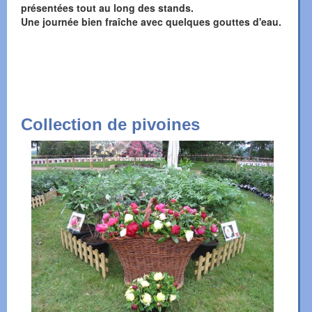
présentées tout au long des stands.
Une journée bien fraîche avec quelques gouttes d'eau.
Collection de pivoines