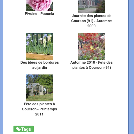
Pivoine - Paeonia
Journée des plantes de
Courson (91) - Automne
2009
Des idées de bordures
Automne 2010 - Fête des
au jardin
plantes à Courson (91)
Fête des plantes à
Courson - Printemps
2011
Tags