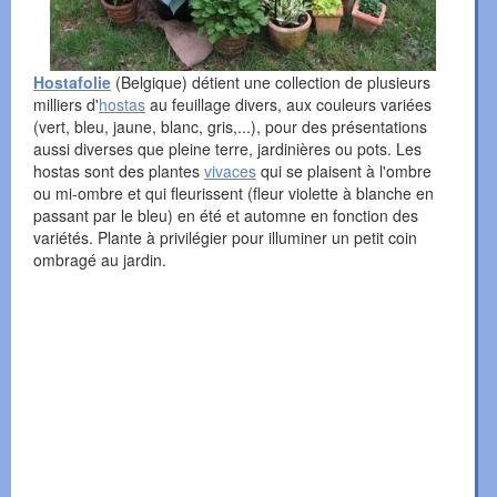
Hostafolie
(Belgique) détient une collection de plusieurs
milliers d'
hostas
au feuillage divers, aux couleurs variées
(vert, bleu, jaune, blanc, gris,...), pour des présentations
aussi diverses que pleine terre, jardinières ou pots. Les
hostas sont des plantes
vivaces
qui se plaisent à l'ombre
ou mi-ombre et qui fleurissent (fleur violette à blanche en
passant par le bleu) en été et automne en fonction des
variétés. Plante à privilégier pour illuminer un petit coin
ombragé au jardin.