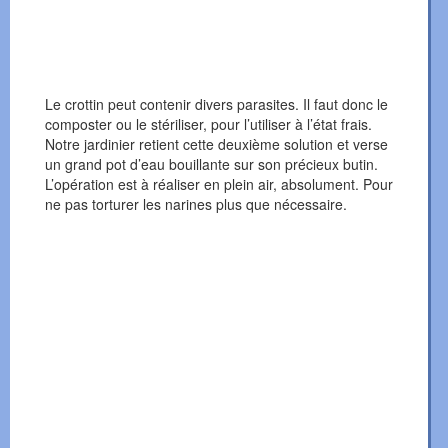
Le crottin peut contenir divers parasites. Il faut donc le
composter ou le stériliser, pour l’utiliser à l’état frais.
Notre jardinier retient cette deuxième solution et verse
un grand pot d’eau bouillante sur son précieux butin.
L’opération est à réaliser en plein air, absolument. Pour
ne pas torturer les narines plus que nécessaire.