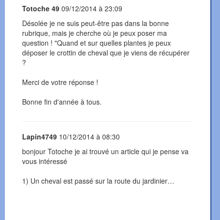
Totoche 49
09/12/2014 à 23:09
Désolée je ne suis peut-être pas dans la bonne
rubrique, mais je cherche où je peux poser ma
question ! "Quand et sur quelles plantes je peux
déposer le crottin de cheval que je viens de récupérer
?
Merci de votre réponse !
Bonne fin d'année à tous.
Lapin4749
10/12/2014 à 08:30
bonjour Totoche je ai trouvé un article qui je pense va
vous intéressé
1) Un cheval est passé sur la route du jardinier…