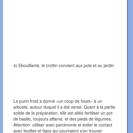
4) Ebouillanté, le crottin convient aux pots et au jardin
Le purin froid a donné «un coup de fouet» à un
arbuste, autour duquel il a été versé. Quant à la partie
solide de la préparation, elle est allée fertiliser un pot
de basilic, toujours affamé, et des pieds de légumes.
Attention: utiliser avec parcimonie et éviter le contact
avec feuilles et tiges qui pourraient s’en trouver