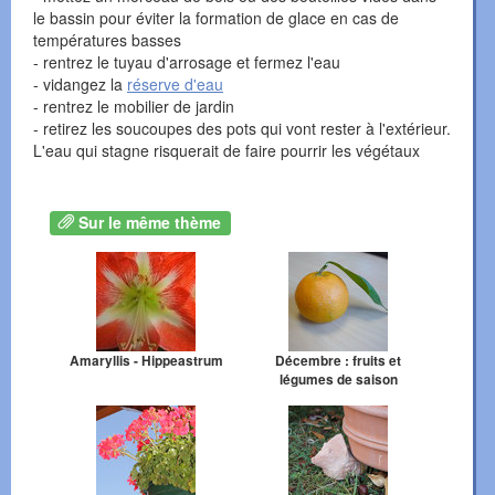
le bassin pour éviter la formation de glace en cas de
températures basses
- rentrez le tuyau d'arrosage et fermez l'eau
- vidangez la
réserve d'eau
- rentrez le mobilier de jardin
- retirez les soucoupes des pots qui vont rester à l'extérieur.
L'eau qui stagne risquerait de faire pourrir les végétaux
Sur le même thème
Amaryllis - Hippeastrum
Décembre : fruits et
légumes de saison