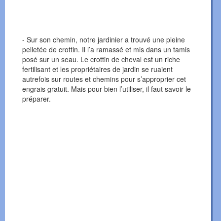
- Sur son chemin, notre jardinier a trouvé une pleine
pelletée de crottin. Il l’a ramassé et mis dans un tamis
posé sur un seau. Le crottin de cheval est un riche
fertilisant et les propriétaires de jardin se ruaient
autrefois sur routes et chemins pour s’approprier cet
engrais gratuit. Mais pour bien l’utiliser, il faut savoir le
préparer.