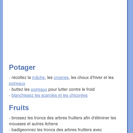
Potager
- récoltez la
mâche
, les
crosnes
, les choux d'hiver et les
poireaux
- buttez les
poireaux
pour lutter contre le froid
-
blanchissez les scaroles et les chicorées
Fruits
- brossez les troncs des arbres fruitiers afin d'éliminer les
mousses et autres lichens
- badigeonnez les troncs des arbres fruitiers avec