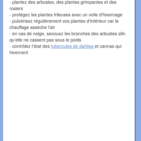
- plantez des arbustes, des plantes grimpantes et des
rosiers
- protégez les plantes frileuses avec un voile d'hivernage
- pulvérisez régulièrement vos plantes d'intérieur car le
chauffage assèche l'air
- en cas de neige, secouez les branches des arbustes afin
qu'elle ne cassent pas sous le poids
- contrôlez l'état des
tubercules de dahlias
et cannas qui
hivernent