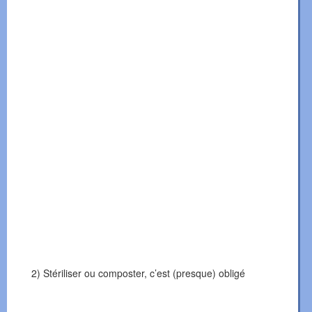
2) Stériliser ou composter, c’est (presque) obligé