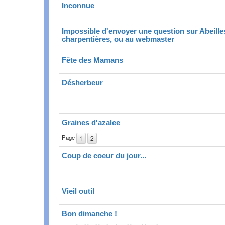
Inconnue
Impossible d'envoyer une question sur Abeille
charpentières, ou au webmaster
Fête des Mamans
Désherbeur
Graines d'azalee
Page
1
2
Coup de coeur du jour...
Vieil outil
Bon dimanche !