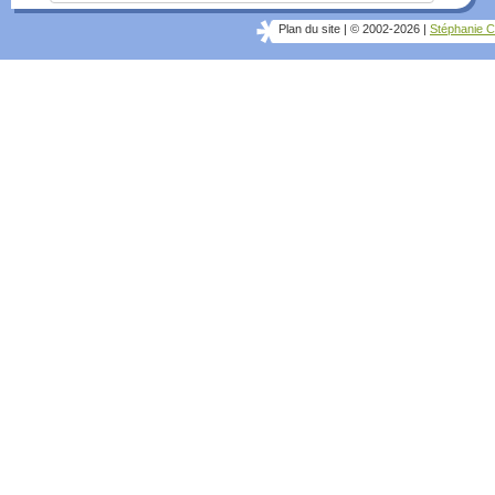
Plan du site
|
© 2002-2026
|
Stéphanie C