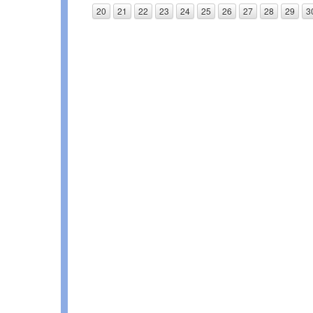
20
21
22
23
24
25
26
27
28
29
3