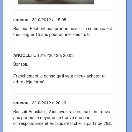
sousou
13/10/2012 à 15:05
Bonjour, Peut ont bouturer un noyer , la semence est
très longue 15 ans pour donner des fruits.
ANOCLETE
13/10/2012 à 20:03
Bonsoir,
Franchement je pense qu'il vaut mieux acheter un
arbre déjà formé.
sousou
13/10/2012 à 20:13
Bonsoir Anoclete , Vous avez raison, mais on trouve
pas partout le noyer en le trouve que par
correspondance et en plus c'est cher à partir de 79€.