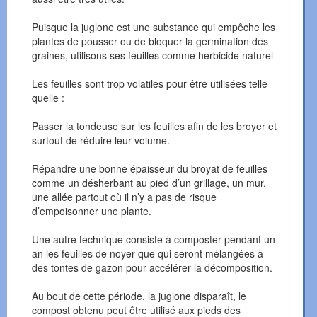
Puisque la juglone est une substance qui empêche les
plantes de pousser ou de bloquer la germination des
graines, utilisons ses feuilles comme herbicide naturel
Les feuilles sont trop volatiles pour être utilisées telle
quelle :
Passer la tondeuse sur les feuilles afin de les broyer et
surtout de réduire leur volume.
Répandre une bonne épaisseur du broyat de feuilles
comme un désherbant au pied d’un grillage, un mur,
une allée partout où il n’y a pas de risque
d’empoisonner une plante.
Une autre technique consiste à composter pendant un
an les feuilles de noyer que qui seront mélangées à
des tontes de gazon pour accélérer la décomposition.
Au bout de cette période, la juglone disparaît, le
compost obtenu peut être utilisé aux pieds des