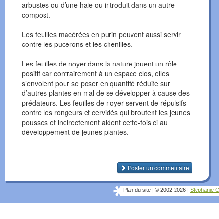
arbustes ou d’une haie ou introduit dans un autre
compost.
Les feuilles macérées en purin peuvent aussi servir
contre les pucerons et les chenilles.
Les feuilles de noyer dans la nature jouent un rôle
positif car contrairement à un espace clos, elles
s’envolent pour se poser en quantité réduite sur
d’autres plantes en mal de se développer à cause des
prédateurs. Les feuilles de noyer servent de répulsifs
contre les rongeurs et cervidés qui broutent les jeunes
pousses et indirectement aident cette-fois ci au
développement de jeunes plantes.
Poster un commentaire
Plan du site
|
© 2002-2026
|
Stéphanie C