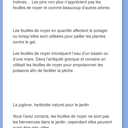
troènes… Les pins non plus n’apprécient pas les
feuilles de noyer et comme beaucoup d’autres arbres.
Les feuilles de noyer en quantité affectent le potager
ou lorsqu’elles sont utilisées pour pailler les plantes
contre le gel.
Les feuilles de noyer intoxiquent l’eau d’un bassin ou
d’une mare. Dans l’antiquité grecque et romaine on
utilisait les feuilles de noyer pour empoisonner les
poissons afin de faciliter la pêche.
La juglone, herbicide naturel pour le jardin
Vous l’avez compris, les feuilles de noyer ne sont pas
les bienvenues dans le jardin, cependant elles peuvent
aussi être très utiles.