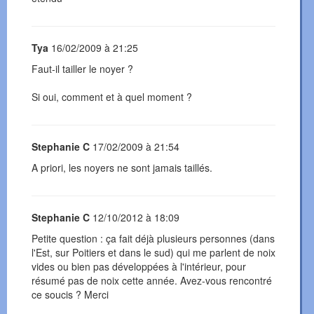
Tya
16/02/2009 à 21:25
Faut-il tailler le noyer ?
Si oui, comment et à quel moment ?
Stephanie C
17/02/2009 à 21:54
A priori, les noyers ne sont jamais taillés.
Stephanie C
12/10/2012 à 18:09
Petite question : ça fait déjà plusieurs personnes (dans
l'Est, sur Poitiers et dans le sud) qui me parlent de noix
vides ou bien pas développées à l'intérieur, pour
résumé pas de noix cette année. Avez-vous rencontré
ce soucis ? Merci