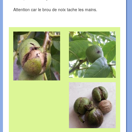
Attention car le brou de noix tache les mains.