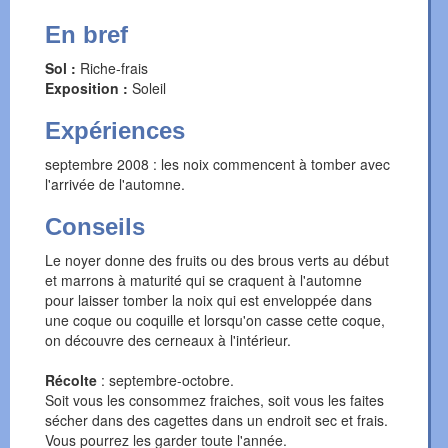
En bref
Sol :
Riche-frais
Exposition :
Soleil
Expériences
septembre 2008 : les noix commencent à tomber avec
l'arrivée de l'automne.
Conseils
Le noyer donne des fruits ou des brous verts au début
et marrons à maturité qui se craquent à l'automne
pour laisser tomber la noix qui est enveloppée dans
une coque ou coquille et lorsqu'on casse cette coque,
on découvre des cerneaux à l'intérieur.
Récolte
: septembre-octobre.
Soit vous les consommez fraiches, soit vous les faites
sécher dans des cagettes dans un endroit sec et frais.
Vous pourrez les garder toute l'année.