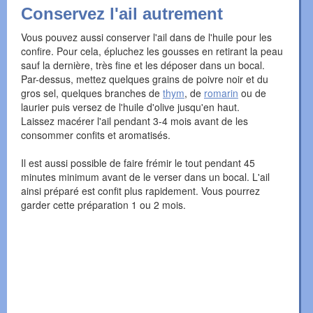
Conservez l'ail autrement
Vous pouvez aussi conserver l'ail dans de l'huile pour les
confire. Pour cela, épluchez les gousses en retirant la peau
sauf la dernière, très fine et les déposer dans un bocal.
Par-dessus, mettez quelques grains de poivre noir et du
gros sel, quelques branches de
thym
, de
romarin
ou de
laurier puis versez de l'huile d'olive jusqu'en haut.
Laissez macérer l'ail pendant 3-4 mois avant de les
consommer confits et aromatisés.
Il est aussi possible de faire frémir le tout pendant 45
minutes minimum avant de le verser dans un bocal. L'ail
ainsi préparé est confit plus rapidement. Vous pourrez
garder cette préparation 1 ou 2 mois.