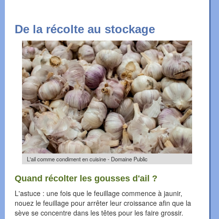
De la récolte au stockage
L'ail comme condiment en cuisine - Domaine Public
Quand récolter les gousses d'ail ?
L'astuce : une fois que le feuillage commence à jaunir,
nouez le feuillage pour arrêter leur croissance afin que la
sève se concentre dans les têtes pour les faire grossir.