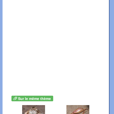
Sur le même thème