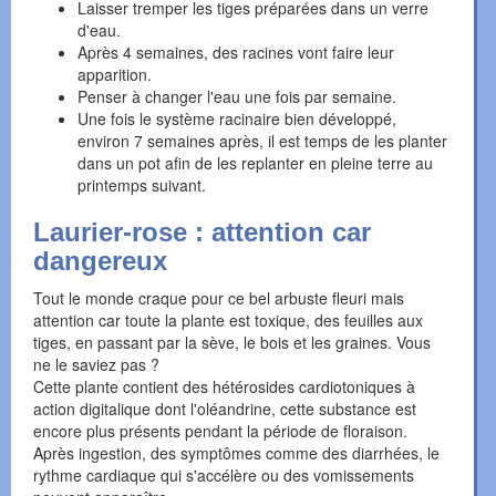
Laisser tremper les tiges préparées dans un verre
d'eau.
Après 4 semaines, des racines vont faire leur
apparition.
Penser à changer l'eau une fois par semaine.
Une fois le système racinaire bien développé,
environ 7 semaines après, il est temps de les planter
dans un pot afin de les replanter en pleine terre au
printemps suivant.
Laurier-rose : attention car
dangereux
Tout le monde craque pour ce bel arbuste fleuri mais
attention car toute la plante est toxique, des feuilles aux
tiges, en passant par la sève, le bois et les graines. Vous
ne le saviez pas ?
Cette plante contient des hétérosides cardiotoniques à
action digitalique dont l'oléandrine, cette substance est
encore plus présents pendant la période de floraison.
Après ingestion, des symptômes comme des diarrhées, le
rythme cardiaque qui s'accélère ou des vomissements