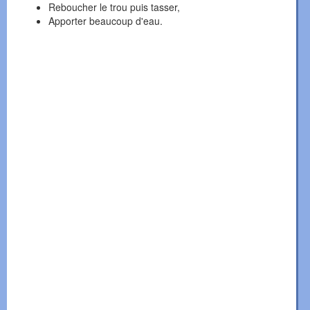
Reboucher le trou puis tasser,
Apporter beaucoup d'eau.