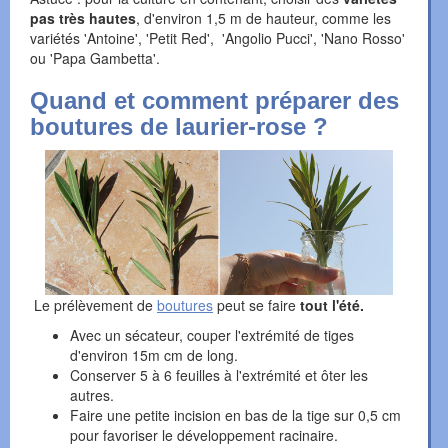
pas très hautes
, d'environ 1,5 m de hauteur, comme les
variétés 'Antoine', 'Petit Red', 'Angolio Pucci', 'Nano Rosso'
ou 'Papa Gambetta'.
Quand et comment préparer des
boutures de laurier-rose ?
Le prélèvement de
boutures
peut se faire
tout l'été.
Avec un sécateur, couper l'extrémité de tiges
d'environ 15m cm de long.
Conserver 5 à 6 feuilles à l'extrémité et ôter les
autres.
Faire une petite incision en bas de la tige sur 0,5 cm
pour favoriser le développement racinaire.