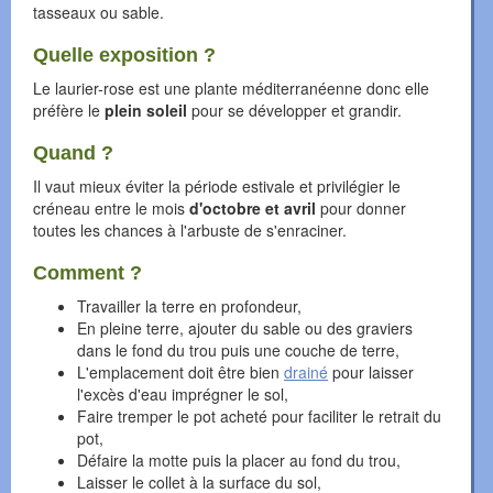
tasseaux ou sable.
Quelle exposition ?
Le laurier-rose est une plante méditerranéenne donc elle
préfère le
plein soleil
pour se développer et grandir.
Quand ?
Il vaut mieux éviter la période estivale et privilégier le
créneau entre le mois
d'octobre et avril
pour donner
toutes les chances à l'arbuste de s'enraciner.
Comment ?
Travailler la terre en profondeur,
En pleine terre, ajouter du sable ou des graviers
dans le fond du trou puis une couche de terre,
L'emplacement doit être bien
drainé
pour laisser
l'excès d'eau imprégner le sol,
Faire tremper le pot acheté pour faciliter le retrait du
pot,
Défaire la motte puis la placer au fond du trou,
Laisser le collet à la surface du sol,