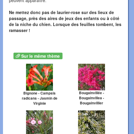
peuvent apparaître.
Ne mettez donc pas de laurier-rose sur des lieux de
passage, près des aires de jeux des enfants ou à côté
de la niche du chien. Lorsque des feuilles tombent, les
ramasser !
Sur le même thème
Bougainvillée -
Bignone - Campsis
Bougainvillea -
radicans - Jasmin de
Bougainvillier
Virginie