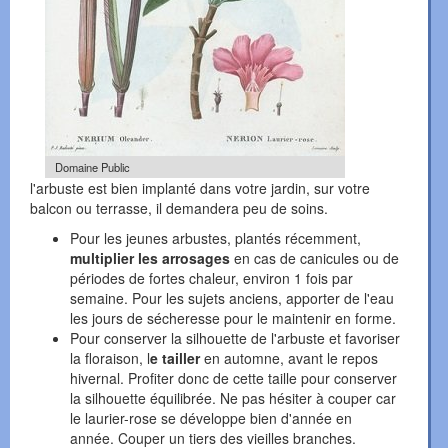
Domaine Public
l'arbuste est bien implanté dans votre jardin, sur votre
balcon ou terrasse, il demandera peu de soins.
Pour les jeunes arbustes, plantés récemment,
multiplier les arrosages
en cas de canicules ou de
périodes de fortes chaleur, environ 1 fois par
semaine. Pour les sujets anciens, apporter de l'eau
les jours de sécheresse pour le maintenir en forme.
Pour conserver la silhouette de l'arbuste et favoriser
la floraison, l
e tailler
en automne, avant le repos
hivernal. Profiter donc de cette taille pour conserver
la silhouette équilibrée. Ne pas hésiter à couper car
le laurier-rose se développe bien d'année en
année. Couper un tiers des vieilles branches.