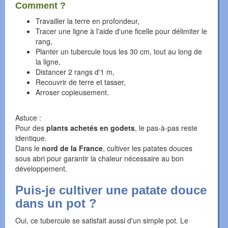
Comment ?
Travailler la terre en profondeur,
Tracer une ligne à l'aide d'une ficelle pour délimiter le
rang,
Planter un tubercule tous les 30 cm, tout au long de
la ligne,
Distancer 2 rangs d'1 m,
Recouvrir de terre et tasser,
Arroser copieusement.
Astuce :
Pour des
plants achetés en godets
, le pas-à-pas reste
identique.
Dans le
nord de la France
, cultiver les patates douces
sous abri pour garantir la chaleur nécessaire au bon
développement.
Puis-je cultiver une patate douce
dans un pot ?
Oui, ce tubercule se satisfait aussi d'un simple pot. Le