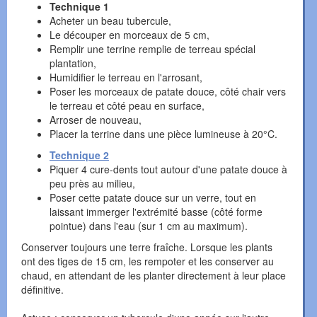
Technique 1
Acheter un beau tubercule,
Le découper en morceaux de 5 cm,
Remplir une terrine remplie de terreau spécial
plantation,
Humidifier le terreau en l'arrosant,
Poser les morceaux de patate douce, côté chair vers
le terreau et côté peau en surface,
Arroser de nouveau,
Placer la terrine dans une pièce lumineuse à 20°C.
Technique 2
Piquer 4 cure-dents tout autour d'une patate douce à
peu près au milieu,
Poser cette patate douce sur un verre, tout en
laissant immerger l'extrémité basse (côté forme
pointue) dans l'eau (sur 1 cm au maximum).
Conserver toujours une terre fraîche. Lorsque les plants
ont des tiges de 15 cm, les rempoter et les conserver au
chaud, en attendant de les planter directement à leur place
définitive.