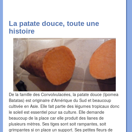
La patate douce, toute une
histoire
De la famille des Convolvulacées, la patate douce (Ipomea
Batatas) est originaire d'Amérique du Sud et beaucoup
cultivée en Asie. Elle fait partie des légumes tropicaux donc
le soleil est essentiel pour sa culture. Elle demande
beaucoup de la place car elle produit des lianes de
plusieurs mètres. Ses tiges sont soit rampantes, soit
grimpantes si on place un support. Ses petites fleurs de