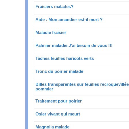
Fraisiers malades?
Aide : Mon amandier est-il mort ?
Maladie fraisier
Palmier maladie J'ai besoin de vous !!!
Taches feuilles haricots verts
Tronc du poirier malade
Billes transparentes sur feuilles recroquevillé
pommier
Traitement pour poirier
Osier vivant qui meurt
Magnolia malade