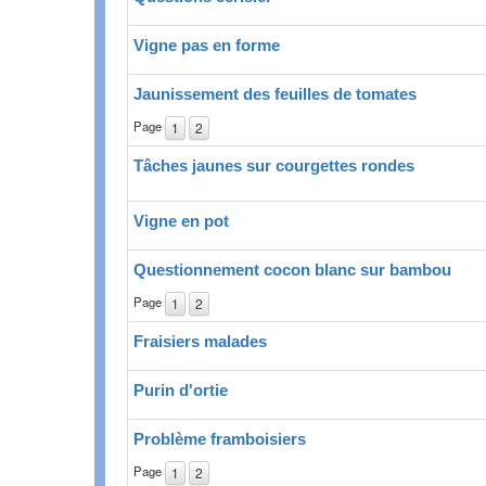
Vigne pas en forme
Jaunissement des feuilles de tomates
Page
1
2
Tâches jaunes sur courgettes rondes
Vigne en pot
Questionnement cocon blanc sur bambou
Page
1
2
Fraisiers malades
Purin d'ortie
Problème framboisiers
Page
1
2