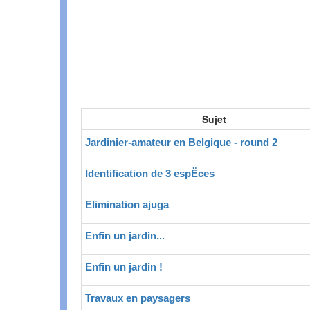
Sujet
Jardinier-amateur en Belgique - round 2
Identification de 3 espËces
Elimination ajuga
Enfin un jardin...
Enfin un jardin !
Travaux en paysagers