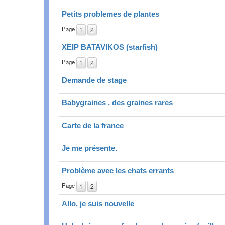
Petits problemes de plantes
Page
1
2
XEIP BATAVIKOS (starfish)
Page
1
2
Demande de stage
Babygraines , des graines rares
Carte de la france
Je me présente.
Problème avec les chats errants
Page
1
2
Allo, je suis nouvelle