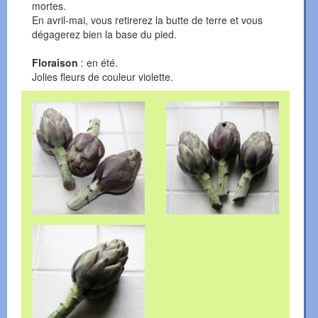
mortes.
En avril-mai, vous retirerez la butte de terre et vous
dégagerez bien la base du pied.
Floraison
: en été.
Jolies fleurs de couleur violette.