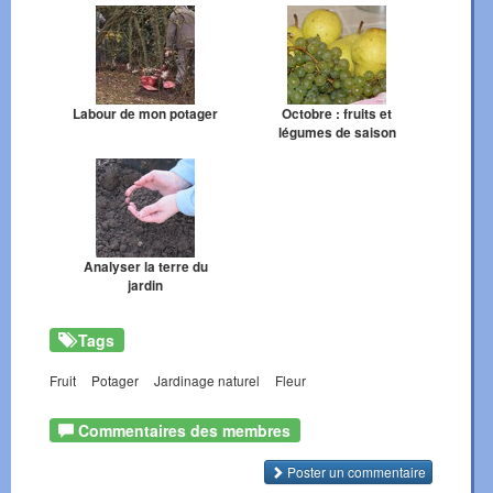
Labour de mon potager
Octobre : fruits et
légumes de saison
Analyser la terre du
jardin
Tags
Fruit
Potager
Jardinage naturel
Fleur
Commentaires des membres
Poster un commentaire