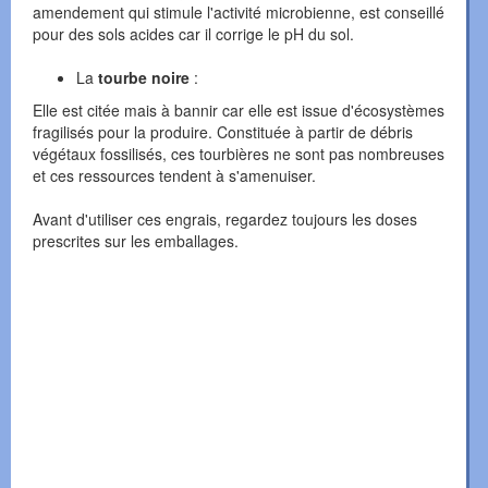
amendement qui stimule l'activité microbienne, est conseillé
pour des sols acides car il corrige le pH du sol.
La
tourbe
noire
:
Elle est citée mais à bannir car elle est issue d'écosystèmes
fragilisés pour la produire. Constituée à partir de débris
végétaux fossilisés, ces tourbières ne sont pas nombreuses
et ces ressources tendent à s'amenuiser.
Avant d'utiliser ces engrais, regardez toujours les doses
prescrites sur les emballages.