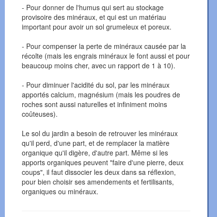
- Pour donner de l'humus qui sert au stockage
provisoire des minéraux, et qui est un matériau
important pour avoir un sol grumeleux et poreux.
- Pour compenser la perte de minéraux causée par la
récolte (mais les engrais minéraux le font aussi et pour
beaucoup moins cher, avec un rapport de 1 à 10).
- Pour diminuer l'acidité du sol, par les minéraux
apportés calcium, magnésium (mais les poudres de
roches sont aussi naturelles et infiniment moins
coûteuses).
Le sol du jardin a besoin de retrouver les minéraux
qu'il perd, d'une part, et de remplacer la matière
organique qu'il digère, d'autre part. Même si les
apports organiques peuvent "faire d'une pierre, deux
coups", il faut dissocier les deux dans sa réflexion,
pour bien choisir ses amendements et fertilisants,
organiques ou minéraux.