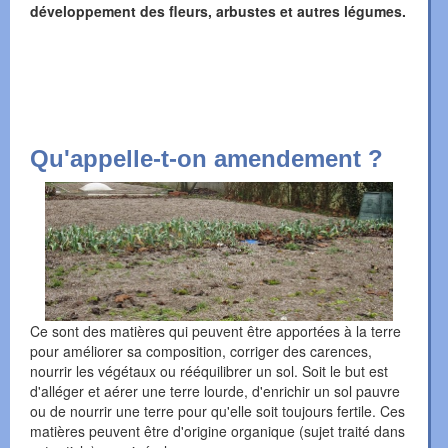
développement des fleurs, arbustes et autres légumes.
Qu'appelle-t-on amendement ?
Ce sont des matières qui peuvent être apportées à la terre
pour améliorer sa composition, corriger des carences,
nourrir les végétaux ou rééquilibrer un sol. Soit le but est
d'alléger et aérer une terre lourde, d'enrichir un sol pauvre
ou de nourrir une terre pour qu'elle soit toujours fertile. Ces
matières peuvent être d'origine organique (sujet traité dans