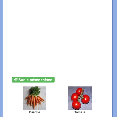
Sur le même thème
Carotte
Tomate