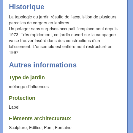
Historique
La topologie du jardin résulte de l'acquisition de plusieurs
parcelles de vergers en lanières.
Un potager sans surprises occupait l'emplacement depuis
1973. Très rapidement, ce jardin ouvert sur la campagne
va se trouver inséré dans des constructions d'un
lotissement. L'ensemble est entièrement restructuré en
1997.
Autres informations
Type de jardin
mélange d'influences
Protection
Label
Eléments architecturaux
Sculpture, Edifice, Pont, Fontaine