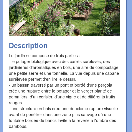
Description
Le jardin se compose de trois parties :
- le potager biologique avec des carrés surélevés, des
jardinières d'aromatiques en bois, une aire de compostage,
une petite serre et une tonnelle. La vue depuis une cabane
surélevée permet d'en lire le dessin.
- un bassin traversé par un pont et bordé d'une pergola
crée une rupture entre le potager et le verger planté de
pommiers, d'un cerisier, d'une vigne et de différents fruits
rouges.
- une structure en bois crée une deuxième rupture visuelle
avant de pénétrer dans une zone plus sauvage où une
fontaine bordée de bancs invite à la rêverie à l'ombre des
bambous.