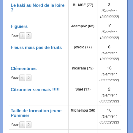
3
BLAISE (77)
Le kaki au Nord de la loire
?
(Dernier :
13/03/2022)
10
Jeamp62 (62)
Figuiers
(Dernier :
Page
1
2
13/03/2022)
6
joyolo (77)
Fleurs mais pas de fruits
(Dernier :
10/03/2022)
16
nicaram (75)
Clémentines
(Dernier :
Page
1
2
08/03/2022)
2
Shet (17)
Citronnier sec mais !!!!!
(Dernier :
06/03/2022)
10
Michelnou (56)
Taille de formation jeune
Pommier
(Dernier :
05/03/2022)
Page
1
2