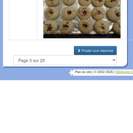
Poster une réponse
Plan du site
|
© 2002-2026
|
Stéphanie C