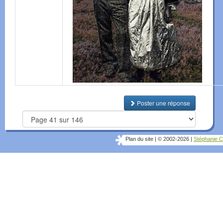
Poster une réponse
Plan du site
|
© 2002-2026
|
Stéphanie C