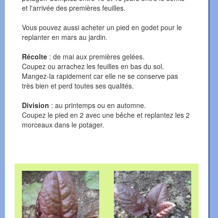
et l'arrivée des premières feuilles.
Vous pouvez aussi acheter un pied en godet pour le
replanter en mars au jardin.
Récolte
: de mai aux premières gelées.
Coupez ou arrachez les feuilles en bas du sol.
Mangez-la rapidement car elle ne se conserve pas
très bien et perd toutes ses qualités.
Division
: au printemps ou en automne.
Coupez le pied en 2 avec une bêche et replantez les 2
morceaux dans le potager.