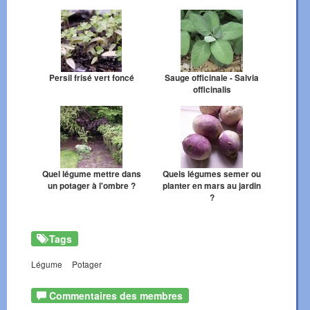
Persil frisé vert foncé
Sauge officinale - Salvia
officinalis
Quel légume mettre dans
Quels légumes semer ou
un potager à l'ombre ?
planter en mars au jardin
?
Tags
Légume
Potager
Commentaires des membres