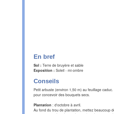
En bref
Sol :
Terre de bruyère et sable
Exposition :
Soleil - mi-ombre
Conseils
Petit arbuste (environ 1,50 m) au feuillage caduc. 
pour concevoir des bouquets secs.
Plantation
: d'octobre à avril.
Au fond du trou de plantation, mettez beaucoup de