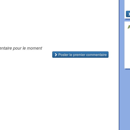
ntaire pour le moment
Poster le premier commentaire