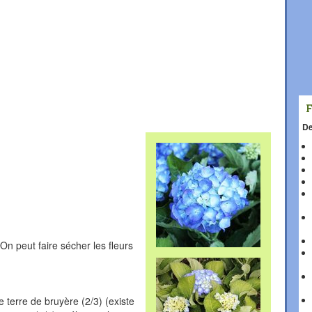
De
On peut faire sécher les fleurs
 terre de bruyère (2/3) (existe