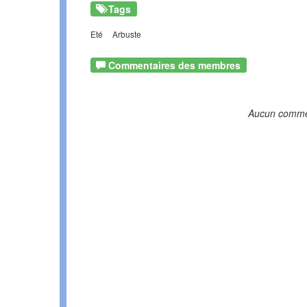
Tags
Eté
Arbuste
Commentaires des membres
Aucun comme