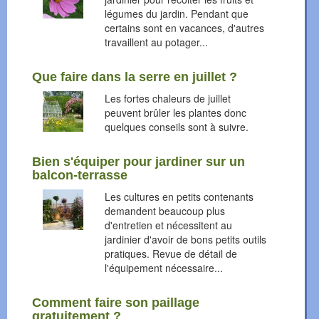
légumes du jardin. Pendant que
certains sont en vacances, d'autres
travaillent au potager...
Que faire dans la serre en juillet ?
Les fortes chaleurs de juillet
peuvent brûler les plantes donc
quelques conseils sont à suivre.
Bien s'équiper pour jardiner sur un
balcon-terrasse
Les cultures en petits contenants
demandent beaucoup plus
d'entretien et nécessitent au
jardinier d'avoir de bons petits outils
pratiques. Revue de détail de
l'équipement nécessaire...
Comment faire son paillage
gratuitement ?