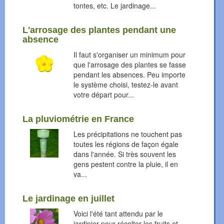
tontes, etc. Le jardinage...
L'arrosage des plantes pendant une
absence
Il faut s'organiser un minimum pour
que l'arrosage des plantes se fasse
pendant les absences. Peu importe
le système choisi, testez-le avant
votre départ pour...
La pluviométrie en France
Les précipitations ne touchent pas
toutes les régions de façon égale
dans l'année. Si très souvent les
gens pestent contre la pluie, il en
va...
Le jardinage en juillet
Voici l'été tant attendu par le
jardinier pour récolter les fruits et