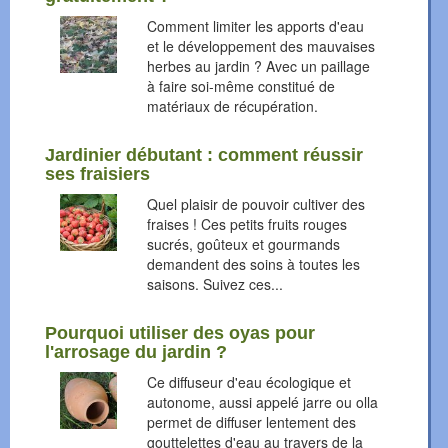
Comment limiter les apports d'eau
et le développement des mauvaises
herbes au jardin ? Avec un paillage
à faire soi-même constitué de
matériaux de récupération.
Jardinier débutant : comment réussir
ses fraisiers
Quel plaisir de pouvoir cultiver des
fraises ! Ces petits fruits rouges
sucrés, goûteux et gourmands
demandent des soins à toutes les
saisons. Suivez ces...
Pourquoi utiliser des oyas pour
l'arrosage du jardin ?
Ce diffuseur d'eau écologique et
autonome, aussi appelé jarre ou olla
permet de diffuser lentement des
gouttelettes d'eau au travers de la