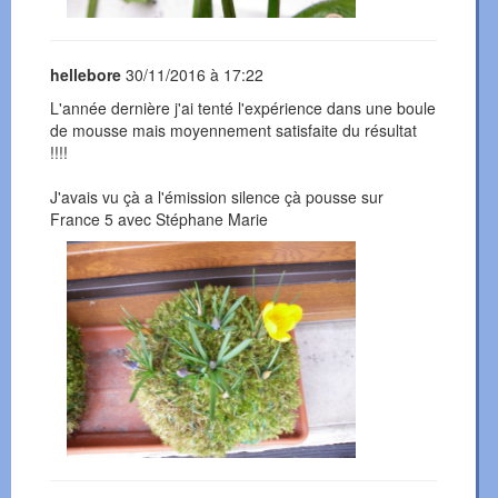
hellebore
30/11/2016 à 17:22
L'année dernière j'ai tenté l'expérience dans une boule
de mousse mais moyennement satisfaite du résultat
!!!!
J'avais vu çà a l'émission silence çà pousse sur
France 5 avec Stéphane Marie