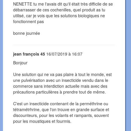
NENETTE tu me l'avais dit qu'il était très difficile de se
débarrasser de ces cochenilles, quel produit as tu
utilisé, car je vois que les solutions biologiques ne
fonctionnent pas
bonne journée
jean françois 45
16/07/2019 à 16:07
Bonjour
Une solution qui ne va pas plaire à tout le monde, est
une pulvérisation avec un insecticide vendu dans le
commerce sans interdiction actuelle mais avec des
précautions particulières à prendre tout de même.
C'est un insecticide contenant de la perméthrine ou
tétramétrhrine, que l'on trouve en grande surface et
discounteurs, pour les volants et rampants, souvent
pour les moustiques et fourmis.