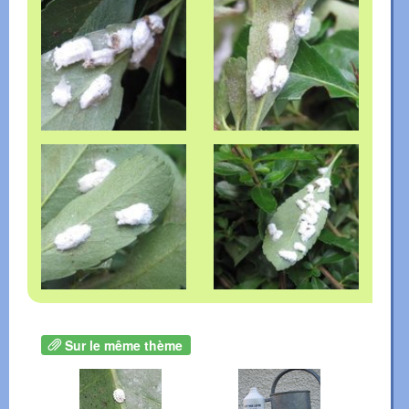
Sur le même thème