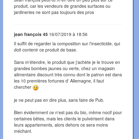
produit, car les vendeurs de grandes surfaces ou
jardineries ne sont pas toujours des pros
jean françois 45
16/07/2019 à 18:56
Il suffit de regarder la composition sur l'insecticide, qui
doit contenir ce produit de base.
Sans m'étendre, le produit que j'achète je le trouve en
grandes bombes jaunes ou verte, chez un magasin
alimentaire discount très connu dont le patron est dans
les 10 premières fortunes d' Allemagne, il faut
chercher
je ne peut pas en dire plus, sans faire de Pub.
Bien évidemment ce n'est pas du bio, même nocif pour
certaines bêtes, mais les clients le pulvérisent dans
leurs appartements, alors dehors ce sera moins
méchant.