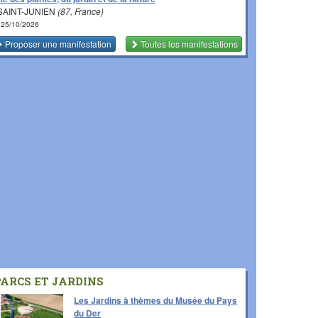
SAINT-JUNIEN
(87, France)
 25/10/2026
Proposer une manifestation
Toutes les manifestations
PARCS ET JARDINS
Les Jardins à thèmes du Musée du Pays
du Der