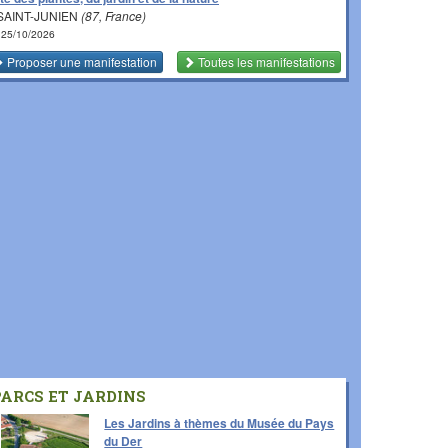
SAINT-JUNIEN
(87, France)
 25/10/2026
Proposer une manifestation
Toutes les manifestations
PARCS ET JARDINS
Les Jardins à thèmes du Musée du Pays
du Der