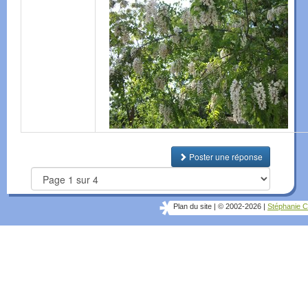
Poster une réponse
Plan du site
|
© 2002-2026
|
Stéphanie C