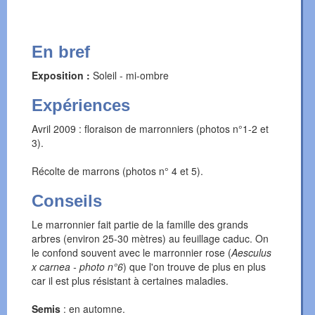
En bref
Exposition :
Soleil - mi-ombre
Expériences
Avril 2009 : floraison de marronniers (photos n°1-2 et
3).
Récolte de marrons (photos n° 4 et 5).
Conseils
Le marronnier fait partie de la famille des grands
arbres (environ 25-30 mètres) au feuillage caduc. On
le confond souvent avec le marronnier rose (
Aesculus
x carnea - photo n°6
) que l'on trouve de plus en plus
car il est plus résistant à certaines maladies.
Semis
: en automne.