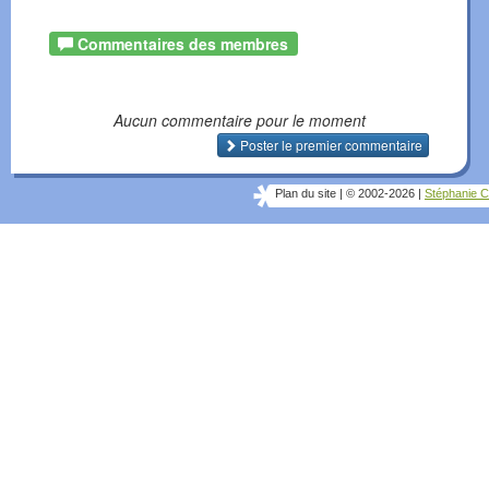
Commentaires des membres
Aucun commentaire pour le moment
Poster le premier commentaire
Plan du site
|
© 2002-2026
|
Stéphanie C