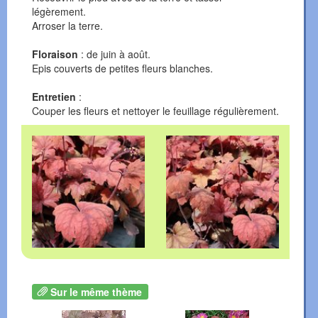
légèrement.
Arroser la terre.
Floraison
: de juin à août.
Epis couverts de petites fleurs blanches.
Entretien
:
Couper les fleurs et nettoyer le feuillage régulièrement.
Sur le même thème