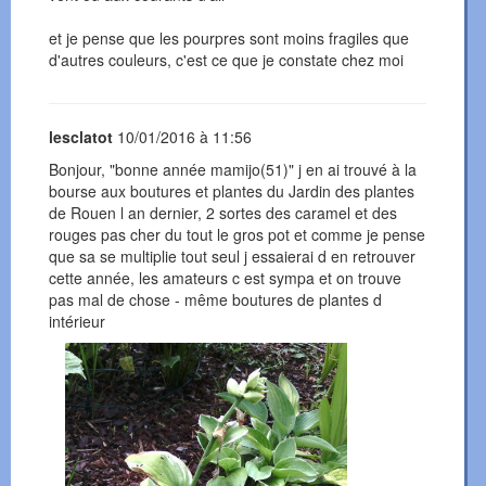
et je pense que les pourpres sont moins fragiles que
d'autres couleurs, c'est ce que je constate chez moi
lesclatot
10/01/2016 à 11:56
Bonjour, "bonne année mamijo(51)" j en ai trouvé à la
bourse aux boutures et plantes du Jardin des plantes
de Rouen l an dernier, 2 sortes des caramel et des
rouges pas cher du tout le gros pot et comme je pense
que sa se multiplie tout seul j essaierai d en retrouver
cette année, les amateurs c est sympa et on trouve
pas mal de chose - même boutures de plantes d
intérieur