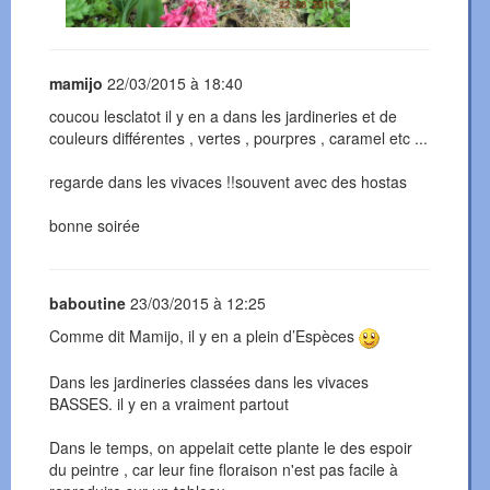
mamijo
22/03/2015 à 18:40
coucou lesclatot il y en a dans les jardineries et de
couleurs différentes , vertes , pourpres , caramel etc ...
regarde dans les vivaces !!souvent avec des hostas
bonne soirée
baboutine
23/03/2015 à 12:25
Comme dit Mamijo, il y en a plein d’Espèces
Dans les jardineries classées dans les vivaces
BASSES. il y en a vraiment partout
Dans le temps, on appelait cette plante le des espoir
du peintre , car leur fine floraison n'est pas facile à