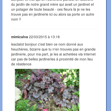
du jardin de notre grand mère qui avait un jardinet et
un potager de toute beauté - ces fleurs là je ne les
trouve pas en jardinerie ici ou alors sa porte un autre
nom !!
mimicalva
22/03/2015 à 13:18
lesclatot bonjour c'est bien ce nom donné aux
heuchères, bizarre que tu n'en trouves pas en grande
jardinerie, pour ma part, je les ai achetées via internet
car pas de belles jardineries à proximité de mon lieu
de résidence