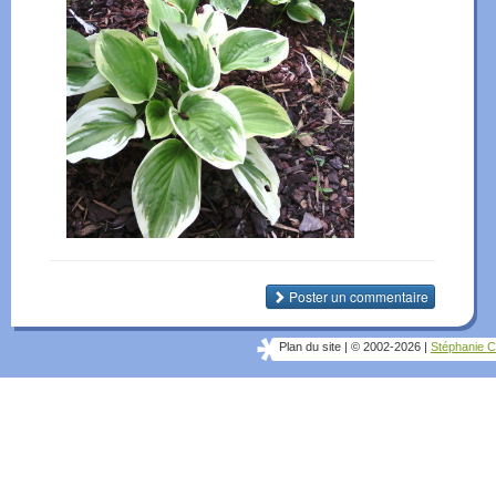
Poster un commentaire
Plan du site
|
© 2002-2026
|
Stéphanie C