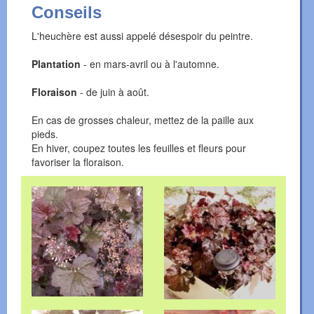
Conseils
L'heuchère est aussi appelé désespoir du peintre.
Plantation
- en mars-avril ou à l'automne.
Floraison
- de juin à août.
En cas de grosses chaleur, mettez de la paille aux
pieds.
En hiver, coupez toutes les feuilles et fleurs pour
favoriser la floraison.