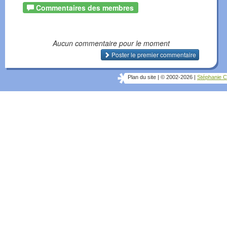
Commentaires des membres
Aucun commentaire pour le moment
Poster le premier commentaire
Plan du site
|
© 2002-2026
|
Stéphanie C