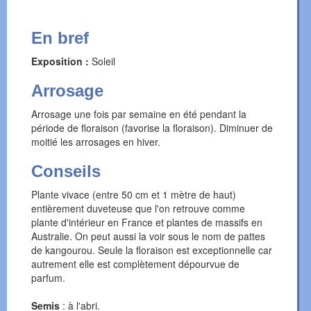
En bref
Exposition :
Soleil
Arrosage
Arrosage une fois par semaine en été pendant la
période de floraison (favorise la floraison). Diminuer de
moitié les arrosages en hiver.
Conseils
Plante vivace (entre 50 cm et 1 mètre de haut)
entièrement duveteuse que l'on retrouve comme
plante d'intérieur en France et plantes de massifs en
Australie. On peut aussi la voir sous le nom de pattes
de kangourou. Seule la floraison est exceptionnelle car
autrement elle est complètement dépourvue de
parfum.
Semis
: à l'abri.