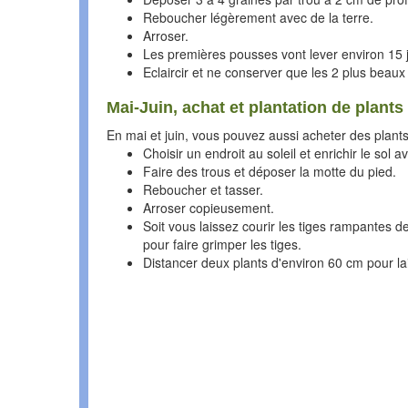
Reboucher légèrement avec de la terre.
Arroser.
Les premières pousses vont lever environ 15 
Eclaircir et ne conserver que les 2 plus beaux
Mai-Juin, achat et plantation de plants
En mai et juin, vous pouvez aussi acheter des plants
Choisir un endroit au soleil et enrichir le sol 
Faire des trous et déposer la motte du pied.
Reboucher et tasser.
Arroser copieusement.
Soit vous laissez courir les tiges rampantes de
pour faire grimper les tiges.
Distancer deux plants d'environ 60 cm pour lais