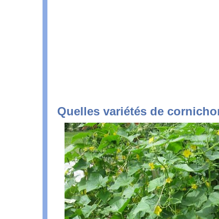
Quelles variétés de cornicho