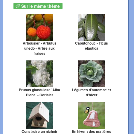
Sur le même thème
Arbousier - Arbutus
Caoutchouc - Ficus
unedo - Arbre aux
elastica
fraises
Prunus glandulosa 'Alba
Légumes d'automne et
Plena' - Cerisier
d'hiver
Construire un nichoir
En hiver : des matières