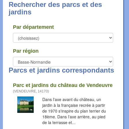
Rechercher des parcs et des
jardins
Par département
Par région
Parcs et jardins correspondants
Parc et jardins du château de Vendeuvre
(
VENDEUVRE
,
14170
)
Dans l'axe avant du château, un
jardin à la française recrée à partir
de 1970 s'inspire du plan terrier du
18ème. Dans l'axe arrière, au pied
de la terrasse et...