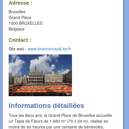
Adresse :
Bruxelles
Grand Place
1000
BRUXELLES
Belgique
Contact :
Site web :
www.bloementapijt.be/fr
Informations détaillées
Tous les deux ans, la Grand-Place de Bruxelles accueille
un Tapis de Fleurs de 1.680 m² (70 x 24 m), réalisé en
moins de six heures par une centaine de bénévoles,