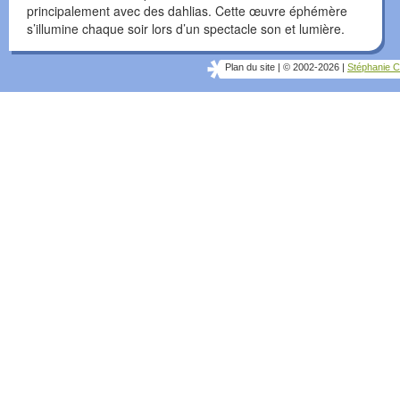
principalement avec des dahlias. Cette œuvre éphémère
s’illumine chaque soir lors d’un spectacle son et lumière.
Plan du site
|
© 2002-2026
|
Stéphanie C