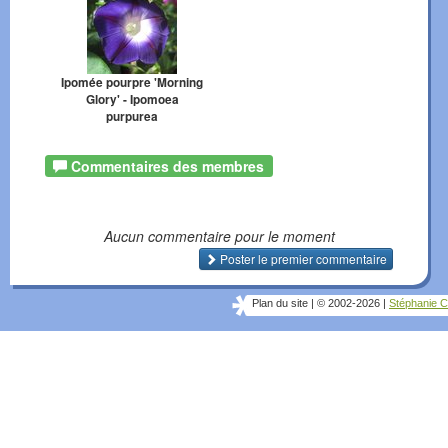
Ipomée pourpre 'Morning
Glory' - Ipomoea
purpurea
Commentaires des membres
Aucun commentaire pour le moment
Poster le premier commentaire
Plan du site
|
© 2002-2026
|
Stéphanie C