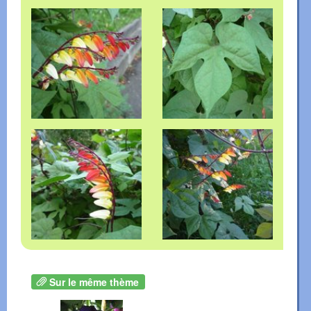
Sur le même thème