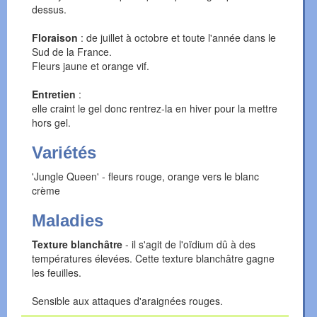
dessus.
Floraison
: de juillet à octobre et toute l'année dans le
Sud de la France.
Fleurs jaune et orange vif.
Entretien
:
elle craint le gel donc rentrez-la en hiver pour la mettre
hors gel.
Variétés
'Jungle Queen' - fleurs rouge, orange vers le blanc
crème
Maladies
Texture blanchâtre
- il s'agit de l'oïdium dû à des
températures élevées. Cette texture blanchâtre gagne
les feuilles.
Sensible aux attaques d'araignées rouges.